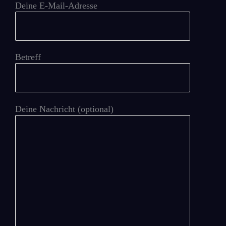
Deine E-Mail-Adresse
Betreff
Deine Nachricht (optional)